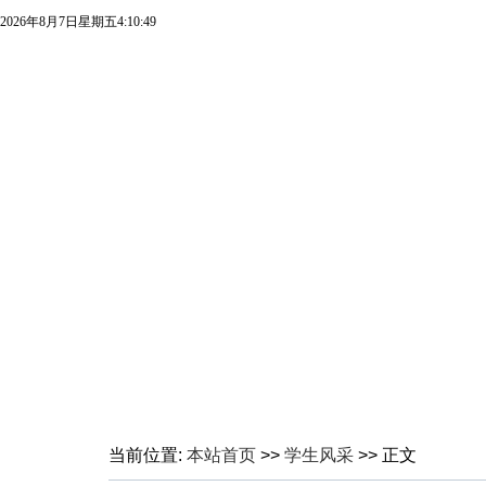
2026年8月7日星期五4:10:49
当前位置:
本站首页
>>
学生风采
>> 正文